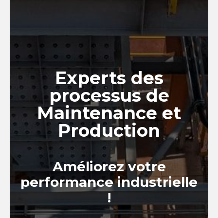
Experts des
processus de
Maintenance et
Production
Améliorez votre
performance industrielle
!