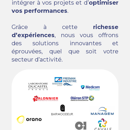
intégrer à vos projets et d’
optimiser
vos performances
.
Grâce à cette
richesse
d’expériences
, nous vous offrons
des solutions innovantes et
éprouvées, quel que soit votre
secteur d’activité.