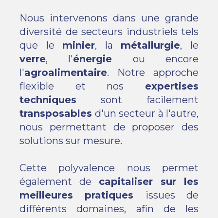
Nous intervenons dans une grande
diversité de secteurs industriels tels
que le
minier
, la
métallurgie
, le
verre
, l'
énergie
ou encore
l'
agroalimentaire
. Notre approche
flexible et nos
expertises
techniques
sont facilement
transposables
d'un secteur à l'autre,
nous permettant de proposer des
solutions sur mesure.
Cette polyvalence nous permet
également de
capitaliser sur les
meilleures pratiques
issues de
différents domaines, afin de les