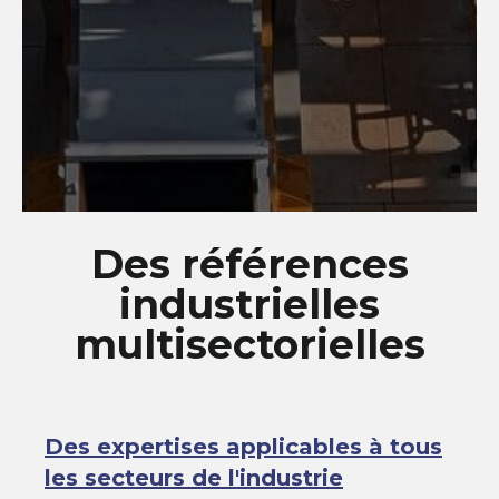
Des références
industrielles
multisectorielles
Des expertises applicables à tous
les secteurs de l'industrie